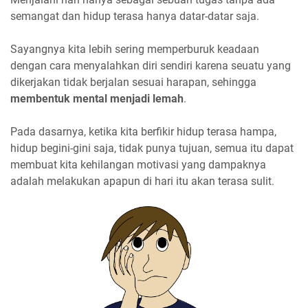
semangat dan hidup terasa hanya datar-datar saja.
Sayangnya kita lebih sering memperburuk keadaan
dengan cara menyalahkan diri sendiri karena seuatu yang
dikerjakan tidak berjalan sesuai harapan, sehingga
membentuk
mental menjadi lemah
.
Pada dasarnya, ketika kita berfikir hidup terasa hampa,
hidup begini-gini saja, tidak punya tujuan, semua itu dapat
membuat kita kehilangan motivasi yang dampaknya
adalah melakukan apapun di hari itu akan terasa sulit.