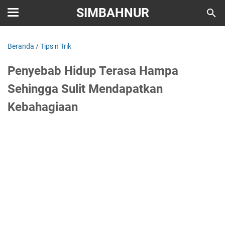
SIMBAHNUR
Beranda
/
Tips n Trik
Penyebab Hidup Terasa Hampa
Sehingga Sulit Mendapatkan
Kebahagiaan