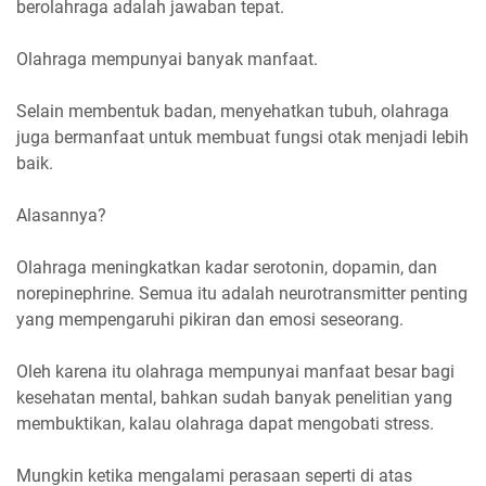
berolahraga adalah jawaban tepat.
Olahraga mempunyai banyak manfaat.
Selain membentuk badan, menyehatkan tubuh, olahraga
juga bermanfaat untuk membuat fungsi otak menjadi lebih
baik.
Alasannya?
Olahraga meningkatkan kadar serotonin, dopamin, dan
norepinephrine. Semua itu adalah neurotransmitter penting
yang mempengaruhi pikiran dan emosi seseorang.
Oleh karena itu olahraga mempunyai manfaat besar bagi
kesehatan mental, bahkan sudah banyak penelitian yang
membuktikan, kalau olahraga dapat mengobati stress.
Mungkin ketika mengalami perasaan seperti di atas