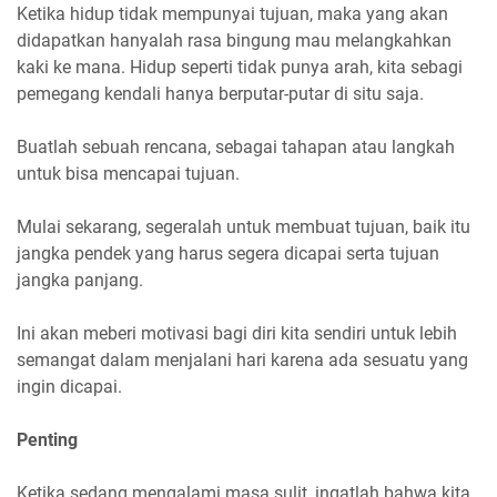
Ketika hidup tidak mempunyai tujuan, maka yang akan
didapatkan hanyalah rasa bingung mau melangkahkan
kaki ke mana. Hidup seperti tidak punya arah, kita sebagi
pemegang kendali hanya berputar-putar di situ saja.
Buatlah sebuah rencana, sebagai tahapan atau langkah
untuk bisa mencapai tujuan.
Mulai sekarang, segeralah untuk membuat tujuan, baik itu
jangka pendek yang harus segera dicapai serta tujuan
jangka panjang.
Ini akan meberi motivasi bagi diri kita sendiri untuk lebih
semangat dalam menjalani hari karena ada sesuatu yang
ingin dicapai.
Penting
Ketika sedang mengalami masa sulit, ingatlah bahwa kita