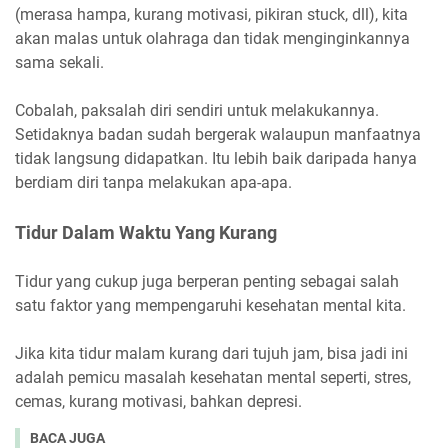
(merasa hampa, kurang motivasi, pikiran stuck, dll), kita
akan malas untuk olahraga dan tidak menginginkannya
sama sekali.
Cobalah, paksalah diri sendiri untuk melakukannya.
Setidaknya badan sudah bergerak walaupun manfaatnya
tidak langsung didapatkan. Itu lebih baik daripada hanya
berdiam diri tanpa melakukan apa-apa.
Tidur Dalam Waktu Yang Kurang
Tidur yang cukup juga berperan penting sebagai salah
satu faktor yang mempengaruhi kesehatan mental kita.
Jika kita tidur malam kurang dari tujuh jam, bisa jadi ini
adalah pemicu masalah kesehatan mental seperti, stres,
cemas, kurang motivasi, bahkan depresi.
BACA JUGA