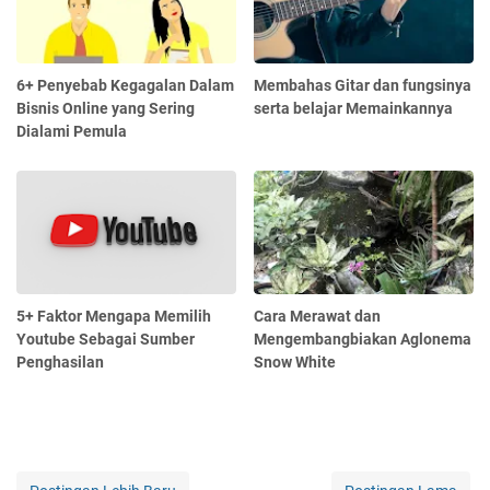
6+ Penyebab Kegagalan Dalam
Membahas Gitar dan fungsinya
Bisnis Online yang Sering
serta belajar Memainkannya
Dialami Pemula
5+ Faktor Mengapa Memilih
Cara Merawat dan
Youtube Sebagai Sumber
Mengembangbiakan Aglonema
Penghasilan
Snow White