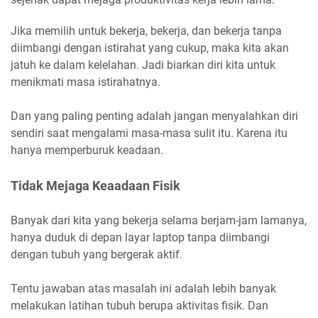
Jika memilih untuk bekerja, bekerja, dan bekerja tanpa
diimbangi dengan istirahat yang cukup, maka kita akan
jatuh ke dalam kelelahan. Jadi biarkan diri kita untuk
menikmati masa istirahatnya.
Dan yang paling penting adalah jangan menyalahkan diri
sendiri saat mengalami masa-masa sulit itu. Karena itu
hanya memperburuk keadaan.
Tidak Mejaga Keaadaan Fisik
Banyak dari kita yang bekerja selama berjam-jam lamanya,
hanya duduk di depan layar laptop tanpa diimbangi
dengan tubuh yang bergerak aktif.
Tentu jawaban atas masalah ini adalah lebih banyak
melakukan latihan tubuh berupa aktivitas fisik. Dan