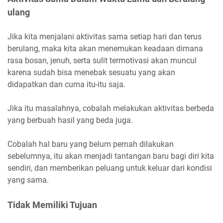
ulang
Jika kita menjalani aktivitas sama setiap hari dan terus
berulang, maka kita akan menemukan keadaan dimana
rasa bosan, jenuh, serta sulit termotivasi akan muncul
karena sudah bisa menebak sesuatu yang akan
didapatkan dan cuma itu-itu saja.
Jika itu masalahnya, cobalah melakukan aktivitas berbeda
yang berbuah hasil yang beda juga.
Cobalah hal baru yang belum pernah dilakukan
sebelumnya, itu akan menjadi tantangan baru bagi diri kita
sendiri, dan memberikan peluang untuk keluar dari kondisi
yang sama.
Tidak Memiliki Tujuan