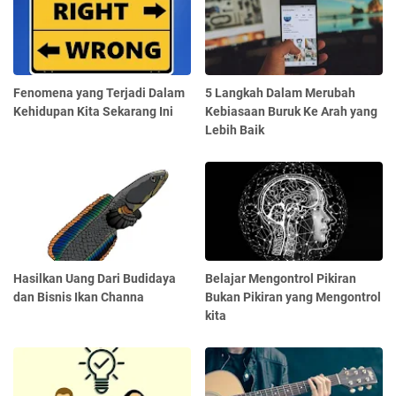
Fenomena yang Terjadi Dalam
5 Langkah Dalam Merubah
Kehidupan Kita Sekarang Ini
Kebiasaan Buruk Ke Arah yang
Lebih Baik
Hasilkan Uang Dari Budidaya
Belajar Mengontrol Pikiran
dan Bisnis Ikan Channa
Bukan Pikiran yang Mengontrol
kita