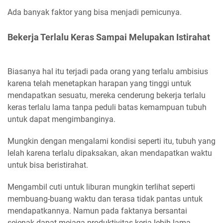
Ada banyak faktor yang bisa menjadi pemicunya.
Bekerja Terlalu Keras Sampai Melupakan Istirahat
Biasanya hal itu terjadi pada orang yang terlalu ambisius
karena telah menetapkan harapan yang tinggi untuk
mendapatkan sesuatu, mereka cenderung bekerja terlalu
keras terlalu lama tanpa peduli batas kemampuan tubuh
untuk dapat mengimbanginya.
Mungkin dengan mengalami kondisi seperti itu, tubuh yang
lelah karena terlalu dipaksakan, akan mendapatkan waktu
untuk bisa beristirahat.
Mengambil cuti untuk liburan mungkin terlihat seperti
membuang-buang waktu dan terasa tidak pantas untuk
mendapatkannya. Namun pada faktanya bersantai
sejenak dapat mejaga produktivitas kerja lebih lama.