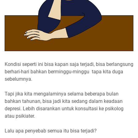
Kondisi seperti ini bisa kapan saja terjadi, bisa berlangsung
berhari-hari bahkan berminggu-minggu tapa kita duga
sebelumnya.
Tapi jika kita mengalaminya selama beberapa bulan
bahkan tahunan, bisa jadi kita sedang dalam keadaan
depresi. Lebih disarankan untuk konsultasi ke psikolog
atau psikiater.
Lalu apa penyebab semua itu bisa terjadi?