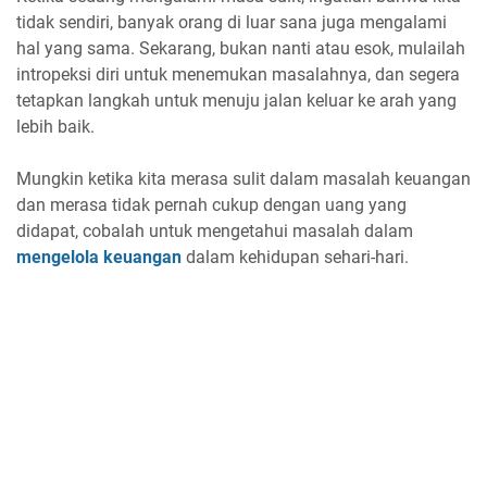
tidak sendiri, banyak orang di luar sana juga mengalami
hal yang sama. Sekarang, bukan nanti atau esok, mulailah
intropeksi diri untuk menemukan masalahnya, dan segera
tetapkan langkah untuk menuju jalan keluar ke arah yang
lebih baik.
Mungkin ketika kita merasa sulit dalam masalah keuangan
dan merasa tidak pernah cukup dengan uang yang
didapat, cobalah untuk mengetahui masalah dalam
mengelola keuangan
dalam kehidupan sehari-hari.