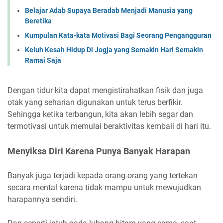
Belajar Adab Supaya Beradab Menjadi Manusia yang
Beretika
Kumpulan Kata-kata Motivasi Bagi Seorang Pengangguran
Keluh Kesah Hidup Di Jogja yang Semakin Hari Semakin
Ramai Saja
Dengan tidur kita dapat mengistirahatkan fisik dan juga
otak yang seharian digunakan untuk terus berfikir.
Sehingga ketika terbangun, kita akan lebih segar dan
termotivasi untuk memulai beraktivitas kembali di hari itu.
Menyiksa Diri Karena Punya Banyak Harapan
Banyak juga terjadi kepada orang-orang yang tertekan
secara mental karena tidak mampu untuk mewujudkan
harapannya sendiri.