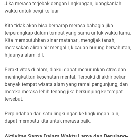
Jika merasa terjebak dengan lingkungan, luangkanlah
waktu untuk pergi ke luar.
Kita tidak akan bisa berharap merasa bahagia jika
terperangkap dalam tempat yang sama untuk waktu lama.
Kita membutuhkan sinar matahari, mengijak tanah,
merasakan aliran air mengalir, kicauan burung bersahutan,
hijaunya alam, dll.
Beraktivitas di alam, diakui dapat menurunkan stres dan
meningkatkan kesehatan mental. Terbukti di akhir pekan
banyak tempat wisata alam yang ramai pengunjung, dan
mereka merasa lebih tenang jika berkunjung ke tempat
tersebut.
Perpindahan dari satu lingkungan ke lingkungan lain,
dapat membatu kita untuk merasa baik.
Aktivitas Sama Dalam Waktu Lama dan Berulang-