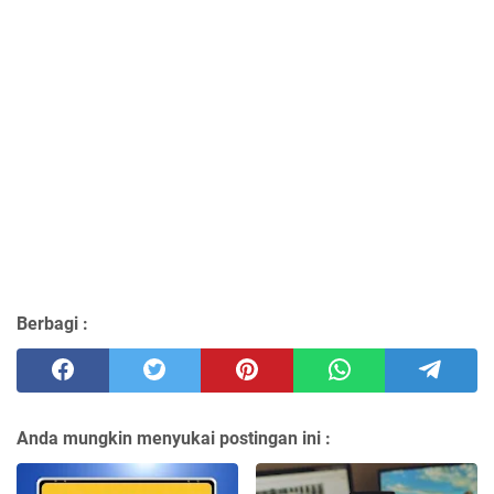
Berbagi :
Anda mungkin menyukai postingan ini :