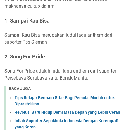
maknanya cukup dalam .
1. Sampai Kau Bisa
Sampai Kau Bisa merupakan judul lagu anthem dari
suporter Pss Sleman
2. Song For Pride
Song For Pride adalah judul lagu anthem dari suporter
Persebaya Surabaya yaitu Bonek Mania.
BACA JUGA
Tips Belajar Bermain Gitar Bagi Pemula, Mudah untuk
Dipraktekkan
Revolusi Baru Hidup Demi Masa Depan yang Lebih Cerah
Inilah Suporter Sepakbola Indonesia Dengan Koreografi
yang Keren