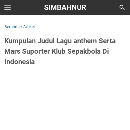
SIMBAHNUR
Beranda
/
Artikel
Kumpulan Judul Lagu anthem Serta
Mars Suporter Klub Sepakbola Di
Indonesia