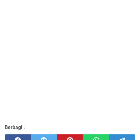
Berbagi :