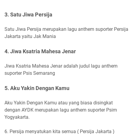
3. Satu Jiwa Persija
Satu Jiwa Persija merupakan lagu anthem suporter Persija
Jakarta yaitu Jak Mania
4. Jiwa Ksatria Mahesa Jenar
Jiwa Ksatria Mahesa Jenar adalah judul lagu anthem
suporter Psis Semarang
5. Aku Yakin Dengan Kamu
Aku Yakin Dengan Kamu atau yang biasa disingkat
dengan AYDK merupakan lagu anthem suporter Psim
Yogyakarta.
6. Persija menyatukan kita semua ( Persija Jakarta )