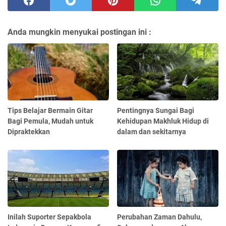
Anda mungkin menyukai postingan ini :
Tips Belajar Bermain Gitar
Pentingnya Sungai Bagi
Bagi Pemula, Mudah untuk
Kehidupan Makhluk Hidup di
Dipraktekkan
dalam dan sekitarnya
Inilah Suporter Sepakbola
Perubahan Zaman Dahulu,