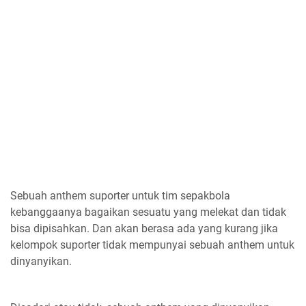
Sebuah anthem suporter untuk tim sepakbola
kebanggaanya bagaikan sesuatu yang melekat dan tidak
bisa dipisahkan. Dan akan berasa ada yang kurang jika
kelompok suporter tidak mempunyai sebuah anthem untuk
dinyanyikan.