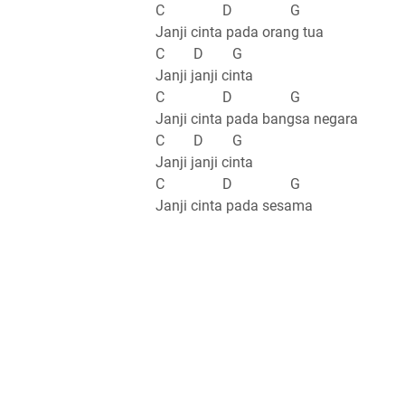
C D G
Janji cinta pada orang tua
C D G
Janji janji cinta
C D G
Janji cinta pada bangsa negara
C D G
Janji janji cinta
C D G
Janji cinta pada sesama