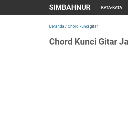
SIMBAHNUR
KATA-KATA
Beranda
/
Chord kunci gitar
Chord Kunci Gitar Ja