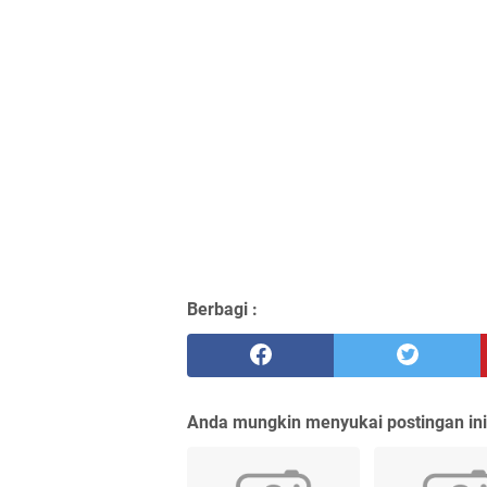
Berbagi :
Anda mungkin menyukai postingan ini