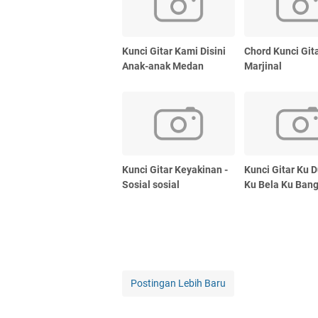
Kunci Gitar Kami Disini
Chord Kunci Git
Anak-anak Medan
Marjinal
Kunci Gitar Keyakinan -
Kunci Gitar Ku 
Sosial sosial
Ku Bela Ku Ban
Postingan Lebih Baru