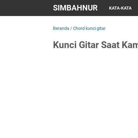
SIMBAHNUR
KATA-KATA
Beranda
/
Chord kunci gitar
Kunci Gitar Saat Ka