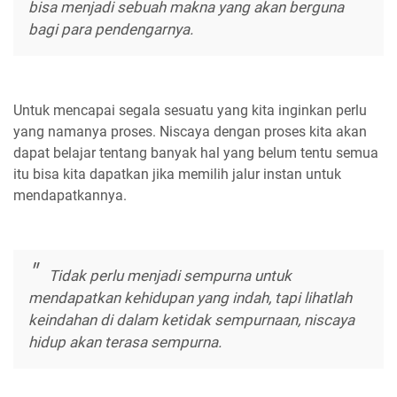
bisa menjadi sebuah makna yang akan berguna
bagi para pendengarnya.
Untuk mencapai segala sesuatu yang kita inginkan perlu
yang namanya proses. Niscaya dengan proses kita akan
dapat belajar tentang banyak hal yang belum tentu semua
itu bisa kita dapatkan jika memilih jalur instan untuk
mendapatkannya.
Tidak perlu menjadi sempurna untuk
mendapatkan kehidupan yang indah, tapi lihatlah
keindahan di dalam ketidak sempurnaan, niscaya
hidup akan terasa sempurna.