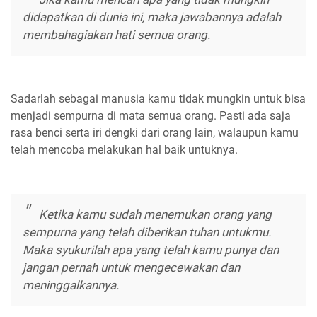
didapatkan di dunia ini, maka jawabannya adalah
membahagiakan hati semua orang.
Sadarlah sebagai manusia kamu tidak mungkin untuk bisa
menjadi sempurna di mata semua orang. Pasti ada saja
rasa benci serta iri dengki dari orang lain, walaupun kamu
telah mencoba melakukan hal baik untuknya.
Ketika kamu sudah menemukan orang yang
sempurna yang telah diberikan tuhan untukmu.
Maka syukurilah apa yang telah kamu punya dan
jangan pernah untuk mengecewakan dan
meninggalkannya.