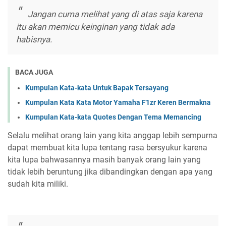
Jangan cuma melihat yang di atas saja karena
itu akan memicu keinginan yang tidak ada
habisnya.
BACA JUGA
Kumpulan Kata-kata Untuk Bapak Tersayang
Kumpulan Kata Kata Motor Yamaha F1zr Keren Bermakna
Kumpulan Kata-kata Quotes Dengan Tema Memancing
Selalu melihat orang lain yang kita anggap lebih sempurna
dapat membuat kita lupa tentang rasa bersyukur karena
kita lupa bahwasannya masih banyak orang lain yang
tidak lebih beruntung jika dibandingkan dengan apa yang
sudah kita miliki.