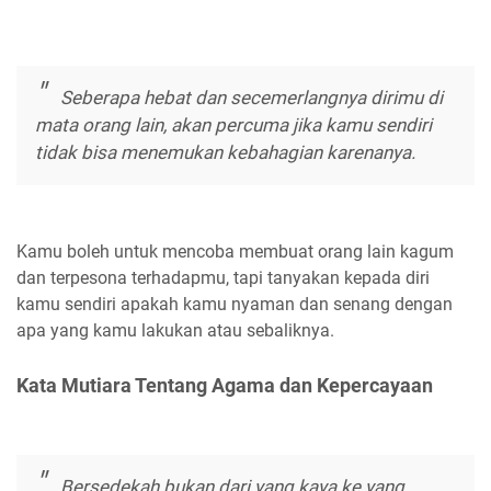
Seberapa hebat dan secemerlangnya dirimu di
mata orang lain, akan percuma jika kamu sendiri
tidak bisa menemukan kebahagian karenanya.
Kamu boleh untuk mencoba membuat orang lain kagum
dan terpesona terhadapmu, tapi tanyakan kepada diri
kamu sendiri apakah kamu nyaman dan senang dengan
apa yang kamu lakukan atau sebaliknya.
Kata Mutiara Tentang Agama dan Kepercayaan
Bersedekah bukan dari yang kaya ke yang