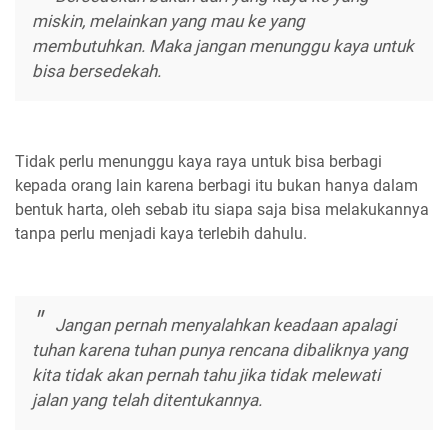
miskin, melainkan yang mau ke yang
membutuhkan. Maka jangan menunggu kaya untuk
bisa bersedekah.
Tidak perlu menunggu kaya raya untuk bisa berbagi
kepada orang lain karena berbagi itu bukan hanya dalam
bentuk harta, oleh sebab itu siapa saja bisa melakukannya
tanpa perlu menjadi kaya terlebih dahulu.
Jangan pernah menyalahkan keadaan apalagi
tuhan karena tuhan punya rencana dibaliknya yang
kita tidak akan pernah tahu jika tidak melewati
jalan yang telah ditentukannya.