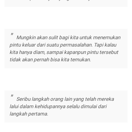
Mungkin akan sulit bagi kita untuk menemukan
pintu keluar dari suatu permasalahan. Tapi kalau
kita hanya diam, sampai kapanpun pintu tersebut
tidak akan pernah bisa kita temukan.
Seribu langkah orang lain yang telah mereka
lalui dalam kehidupannya selalu dimulai dari
langkah pertama.