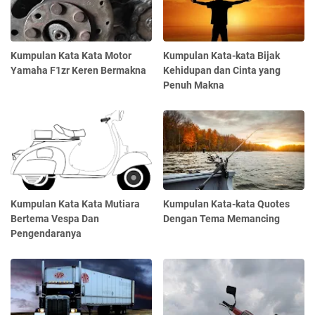
Kumpulan Kata Kata Motor
Kumpulan Kata-kata Bijak
Yamaha F1zr Keren Bermakna
Kehidupan dan Cinta yang
Penuh Makna
Kumpulan Kata Kata Mutiara
Kumpulan Kata-kata Quotes
Bertema Vespa Dan
Dengan Tema Memancing
Pengendaranya