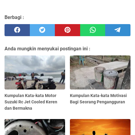
Berbagi :
Anda mungkin menyukai postingan ini :
Kumpulan Kata-kata Motor
Kumpulan Kata-kata Motivasi
Suzuki Rc Jet Cooled Keren
Bagi Seorang Pengangguran
dan Bermakna