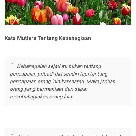
Kata Mutiar
a
Tentang Kebahagiaan
Kebahagaian sejati itu bukan tentang
pencapaian pribadi diri sendiri tapi tentang
pencapaian orang lain karenamu. Maka jadilah
orang yang bermanfaat dan dapat
membahagiakan orang lain.