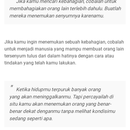
Jika kamu mencari kebahagian, cobalah untuk
membahagiakan orang lain terlebih dahulu. Buatlah
mereka menemukan senyumnya karenamu.
Jika kamu ingin menemukan sebuah kebahagian, cobalah
untuk menjadi manusia yang mampu membuat orang lain
tersenyum tulus dari dalam hatinya dengan cara atau
tindakan yang telah kamu lakukan.
Ketika hidupmu terpuruk banyak orang
yang akan meninggalkanmu. Tapi percayailah di
situ kamu akan menemukan orang yang benar-
benar dekat denganmu tanpa melihat kondisimu
sedang seperti apa.