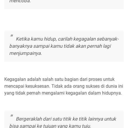
mencoba.
Ketika kamu hidup, carilah kegagalan sebanyak-
banyaknya sampai kamu tidak akan pernah lagi
menjumpainya.
Kegagalan adalah salah satu bagian dari proses untuk
mencapai kesuksesan. Tidak ada orang sukses di dunia ini
yang tidak pernah mengalami kegagalan dalam hidupnya.
Bergeraklah dari satu titik ke titik lainnya untuk
bisa sampai ke tujuan yang kamu tuju.