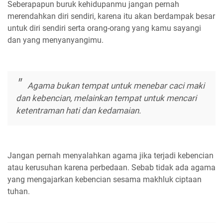
Seberapapun buruk kehidupanmu jangan pernah
merendahkan diri sendiri, karena itu akan berdampak besar
untuk diri sendiri serta orang-orang yang kamu sayangi
dan yang menyanyangimu.
Agama bukan tempat untuk menebar caci maki
dan kebencian, melainkan tempat untuk mencari
ketentraman hati dan kedamaian.
Jangan pernah menyalahkan agama jika terjadi kebencian
atau kerusuhan karena perbedaan. Sebab tidak ada agama
yang mengajarkan kebencian sesama makhluk ciptaan
tuhan.