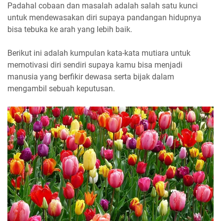
Padahal cobaan dan masalah adalah salah satu kunci
untuk mendewasakan diri supaya pandangan hidupnya
bisa tebuka ke arah yang lebih baik.
Berikut ini adalah kumpulan kata-kata mutiara untuk
memotivasi diri sendiri supaya kamu bisa menjadi
manusia yang berfikir dewasa serta bijak dalam
mengambil sebuah keputusan.