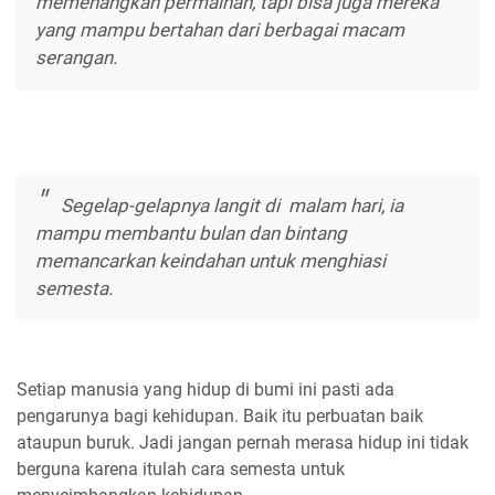
memenangkan permainan, tapi bisa juga mereka
yang mampu bertahan dari berbagai macam
serangan.
Segelap-gelapnya langit di malam hari, ia
mampu membantu bulan dan bintang
memancarkan keindahan untuk menghiasi
semesta.
Setiap manusia yang hidup di bumi ini pasti ada
pengarunya bagi kehidupan. Baik itu perbuatan baik
ataupun buruk. Jadi jangan pernah merasa hidup ini tidak
berguna karena itulah cara semesta untuk