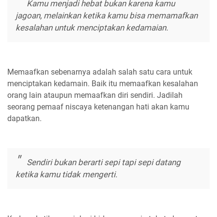
Kamu menjadi hebat bukan karena kamu
jagoan, melainkan ketika kamu bisa memamafkan
kesalahan untuk menciptakan kedamaian.
Memaafkan sebenarnya adalah salah satu cara untuk
menciptakan kedamain. Baik itu memaafkan kesalahan
orang lain ataupun memaafkan diri sendiri. Jadilah
seorang pemaaf niscaya ketenangan hati akan kamu
dapatkan.
Sendiri bukan berarti sepi tapi sepi datang
ketika kamu tidak mengerti.