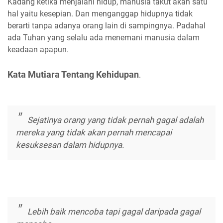
Kadang ketika menjalani hidup, manusia takut akan satu
hal yaitu kesepian. Dan menganggap hidupnya tidak
berarti tanpa adanya orang lain di sampingnya. Padahal
ada Tuhan yang selalu ada menemani manusia dalam
keadaan apapun.
Kata Mutiara Tentang Kehidupan
.
Sejatinya orang yang tidak pernah gagal adalah
mereka yang tidak akan pernah mencapai
kesuksesan dalam hidupnya.
Lebih baik mencoba tapi gagal daripada gagal