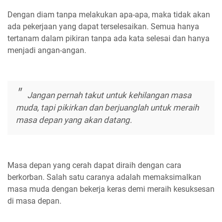
Dengan diam tanpa melakukan apa-apa, maka tidak akan
ada pekerjaan yang dapat terselesaikan. Semua hanya
tertanam dalam pikiran tanpa ada kata selesai dan hanya
menjadi angan-angan.
Jangan pernah takut untuk kehilangan masa
muda, tapi pikirkan dan berjuanglah untuk meraih
masa depan yang akan datang.
Masa depan yang cerah dapat diraih dengan cara
berkorban. Salah satu caranya adalah memaksimalkan
masa muda dengan bekerja keras demi meraih kesuksesan
di masa depan.