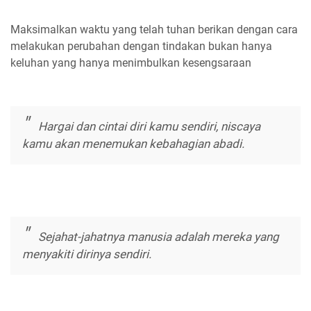
Maksimalkan waktu yang telah tuhan berikan dengan cara
melakukan perubahan dengan tindakan bukan hanya
keluhan yang hanya menimbulkan kesengsaraan
Hargai dan cintai diri kamu sendiri, niscaya
kamu akan menemukan kebahagian abadi.
Sejahat-jahatnya manusia adalah mereka yang
menyakiti dirinya sendiri.