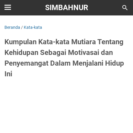
SIMBAHNUR
Beranda
/
Kata-kata
Kumpulan Kata-kata Mutiara Tentang
Kehidupan Sebagai Motivasai dan
Penyemangat Dalam Menjalani Hidup
Ini