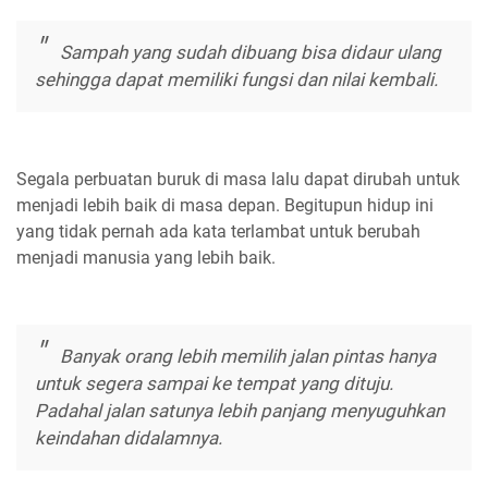
Sampah yang sudah dibuang bisa didaur ulang
sehingga dapat memiliki fungsi dan nilai kembali.
Segala perbuatan buruk di masa lalu dapat dirubah untuk
menjadi lebih baik di masa depan. Begitupun hidup ini
yang tidak pernah ada kata terlambat untuk berubah
menjadi manusia yang lebih baik.
Banyak orang lebih memilih jalan pintas hanya
untuk segera sampai ke tempat yang dituju.
Padahal jalan satunya lebih panjang menyuguhkan
keindahan didalamnya.