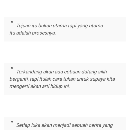
Tujuan itu bukan utama tapi yang utama
itu adalah prosesnya.
Terkandang akan ada cobaan datang silih
berganti, tapi itulah cara tuhan untuk supaya kita
mengerti akan arti hidup ini.
Setiap luka akan menjadi sebuah cerita yang