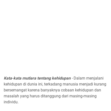
Kata-kata mutiara tentang kehidupan
-
Dalam menjalani
kehidupan di dunia ini, terkadang manusia menjadi kurang
bersemangat karena banyaknya cobaan kehidupan dan
masalah yang harus ditanggung dari masing-masing
individu.