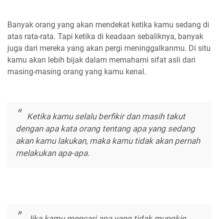
Banyak orang yang akan mendekat ketika kamu sedang di
atas rata-rata. Tapi ketika di keadaan sebaliknya, banyak
juga dari mereka yang akan pergi meninggalkanmu. Di situ
kamu akan lebih bijak dalam memahami sifat asli dari
masing-masing orang yang kamu kenal.
Ketika kamu selalu berfikir dan masih takut
dengan apa kata orang tentang apa yang sedang
akan kamu lakukan, maka kamu tidak akan pernah
melakukan apa-apa.
Jika kamu mencari apa yang tidak mungkin