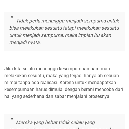
Tidak perlu menunggu menjadi sempurna untuk
bisa melakukan sesuatu tetapi melakukan sesuatu
untuk menjadi sempurna, maka impian itu akan
menjadi nyata.
Jika kita selalu menunggu kesempurnaan baru mau
melakukan sesuatu, maka yang terjadi hanyalah sebuah
mimpi tanpa ada realisasi. Karena untuk mendapatkan
kesempurnaan harus dimulai dengan berani mencoba dari
hal yang sederhana dan sabar menjalani prosesnya.
Mereka yang hebat tidak selalu yang